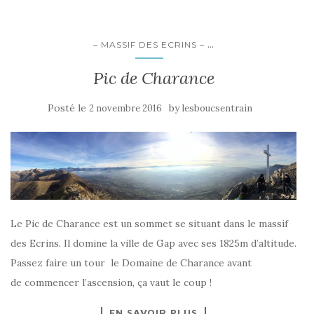
...
– MASSIF DES ECRINS –
Pic de Charance
Posté le
by
2 novembre 2016
lesboucsentrain
Le Pic de Charance est un sommet se situant dans le massif
des Ecrins. Il domine la ville de Gap avec ses 1825m d’altitude.
Passez faire un tour le Domaine de Charance avant
de commencer l’ascension, ça vaut le coup !
EN SAVOIR PLUS