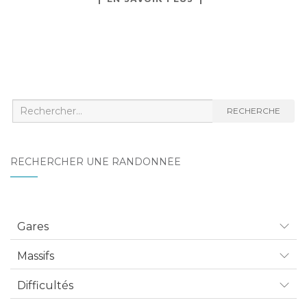
Recherche
RECHERCHE
:
RECHERCHER UNE RANDONNÉE
Gares
Massifs
Difficultés