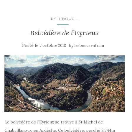
...
P'TIT BOUC
Belvédère de l’Eyrieux
Posté le
by
7 octobre 2018
lesboucsentrain
Le belvédère de l’Eyrieux se trouve à St Michel de
Chabrillanoux, en Ardèche. Ce belvédère, perché à 344m