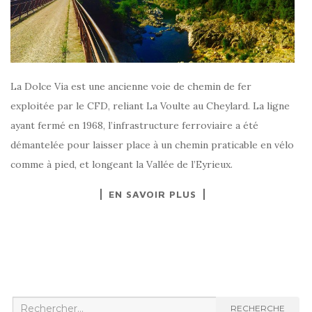
La Dolce Via est une ancienne voie de chemin de fer
exploitée par le CFD, reliant La Voulte au Cheylard. La ligne
ayant fermé en 1968, l’infrastructure ferroviaire a été
démantelée pour laisser place à un chemin praticable en vélo
comme à pied, et longeant la Vallée de l’Eyrieux.
EN SAVOIR PLUS
Recherche
RECHERCHE