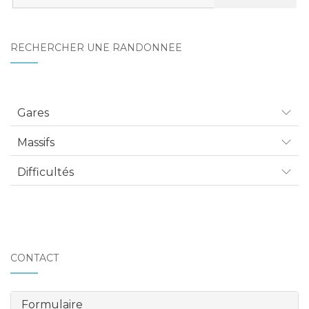
:
RECHERCHER UNE RANDONNÉE
Gares
Massifs
Difficultés
CONTACT
Formulaire