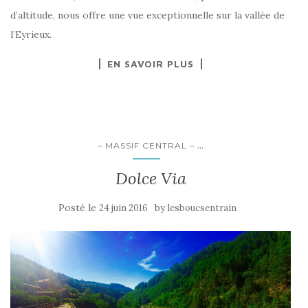
d’altitude, nous offre une vue exceptionnelle sur la vallée de
l’Eyrieux.
EN SAVOIR PLUS
...
– MASSIF CENTRAL –
Dolce Via
Posté le
by
24 juin 2016
lesboucsentrain