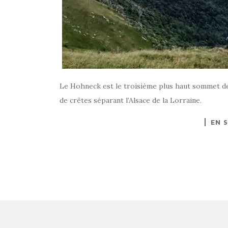
Le Hohneck est le troisième plus haut sommet des 
de crêtes séparant l’Alsace de la Lorraine.
EN 