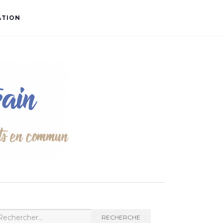
ATION
cherche
RECHERCHE