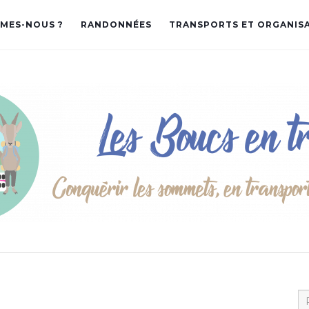
MES-NOUS ?
RANDONNÉES
TRANSPORTS ET ORGANIS
Re