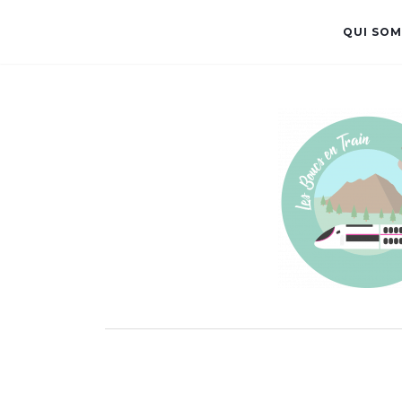
QUI SOM