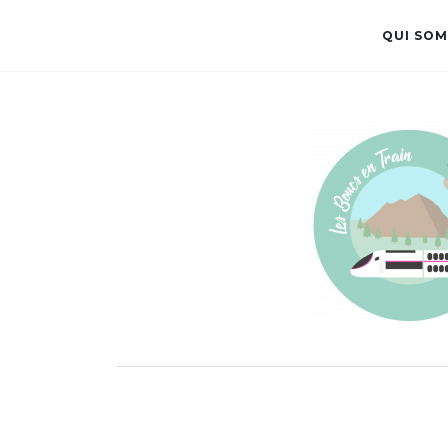
QUI SOM