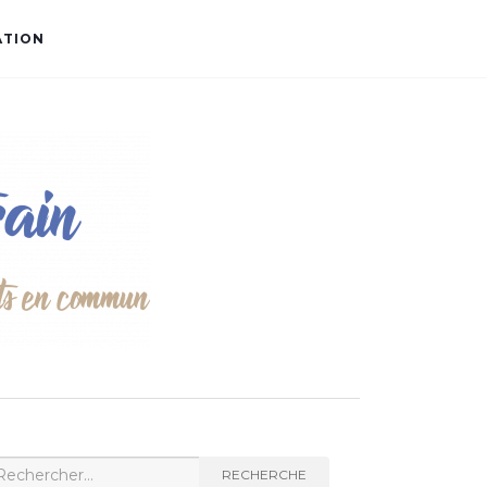
ATION
cherche
RECHERCHE