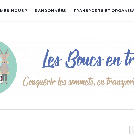
MES-NOUS ?
RANDONNÉES
TRANSPORTS ET ORGANIS
Re