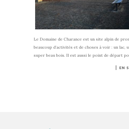
Le Domaine de Charance est un site alpin de pro
beaucoup d’activités et de choses à voir : un lac,
super beau bois. Il est aussi le point de départ po
EN 