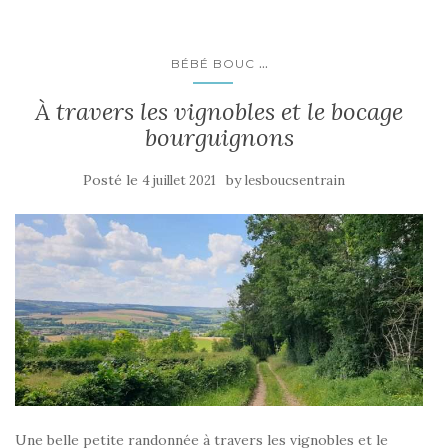
...
BÉBÉ BOUC
À travers les vignobles et le bocage
bourguignons
Posté le
by
4 juillet 2021
lesboucsentrain
Une belle petite randonnée à travers les vignobles et le