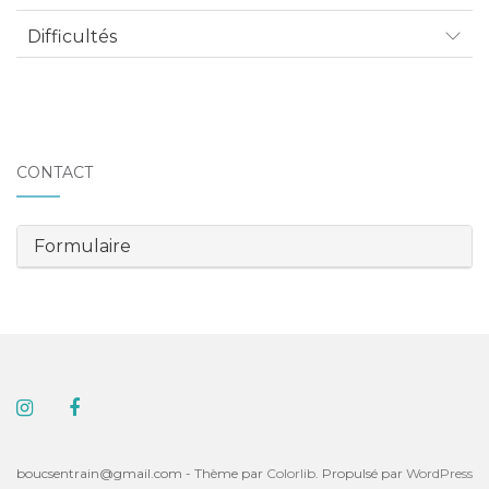
Difficultés
CONTACT
Formulaire
boucsentrain@gmail.com - Thème par
Colorlib
. Propulsé par
WordPress