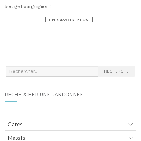
bocage bourguignon !
EN SAVOIR PLUS
Recherche
RECHERCHE
:
RECHERCHER UNE RANDONNÉE
Gares
Massifs