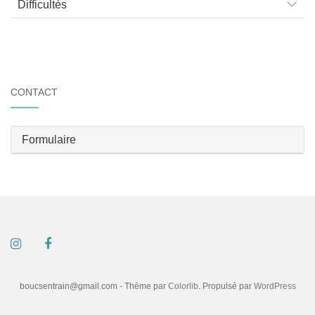
Difficultés
CONTACT
Formulaire
boucsentrain@gmail.com - Thème par
Colorlib
. Propulsé par
WordPress