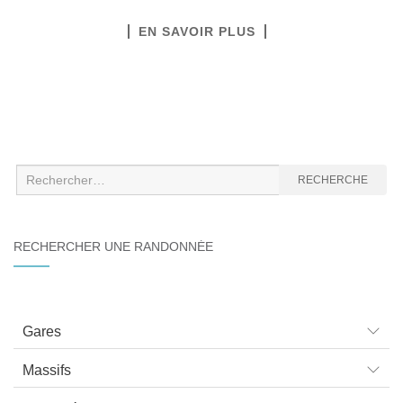
EN SAVOIR PLUS
Recherche
RECHERCHE
:
RECHERCHER UNE RANDONNÉE
Gares
Massifs