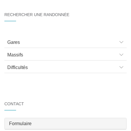
RECHERCHER UNE RANDONNÉE
Gares
Massifs
Difficultés
CONTACT
Formulaire