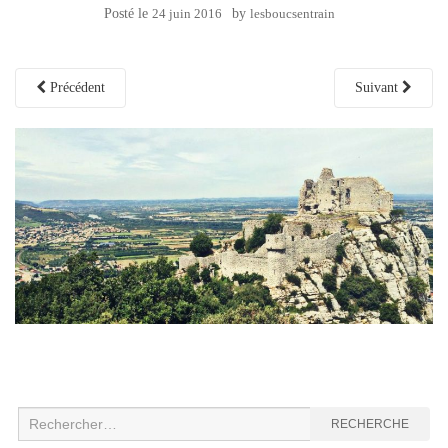
Posté le
24 juin 2016
by
lesboucsentrain
Précédent
Suivant
Recherche
RECHERCHE
: