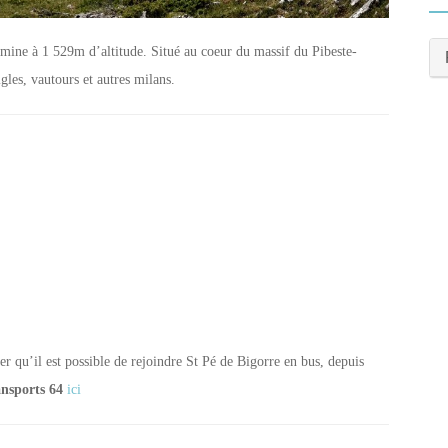
mine à 1 529m d’altitude. Situé au coeur du massif du Pibeste-
gles, vautours et autres milans.
 qu’il est possible de rejoindre St Pé de Bigorre en bus, depuis
nsports 64
ici