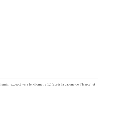
chemin, excepté vers le kilomètre 12 (après la cabane de l’Isarce) et