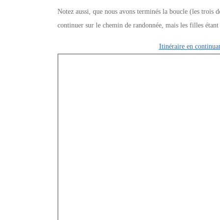
Notez aussi, que nous avons terminés la boucle (les trois 
continuer sur le chemin de randonnée, mais les filles étant
Itinéraire en continu