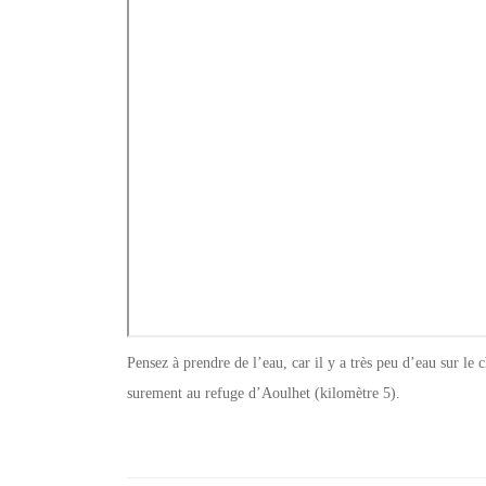
Pensez à prendre de l’eau, car il y a très peu d’eau sur le 
surement au refuge d’Aoulhet (kilomètre 5).