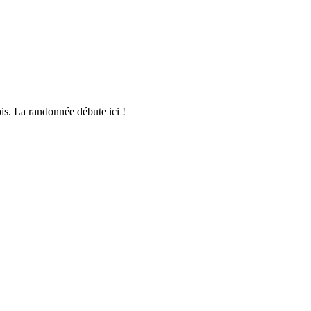
is. La randonnée débute ici !