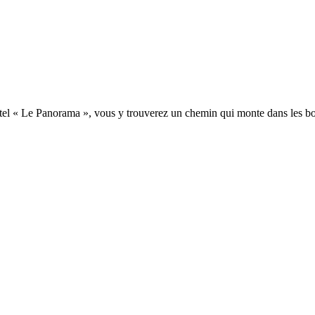
tel « Le Panorama », vous y trouverez un chemin qui monte dans les bo