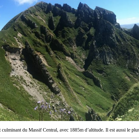
culminant du Massif Central, avec 1885m d’altitude. Il est aussi le pl