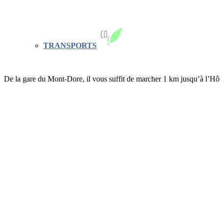
TRANSPORTS
De la gare du Mont-Dore, il vous suffit de marcher 1 km jusqu’à l’Hô