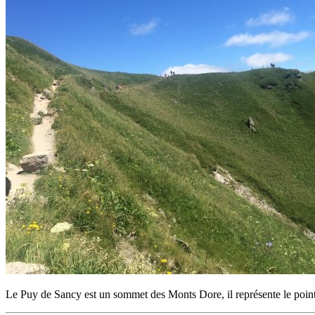
Le Puy de Sancy est un sommet des Monts Dore, il représente le point 