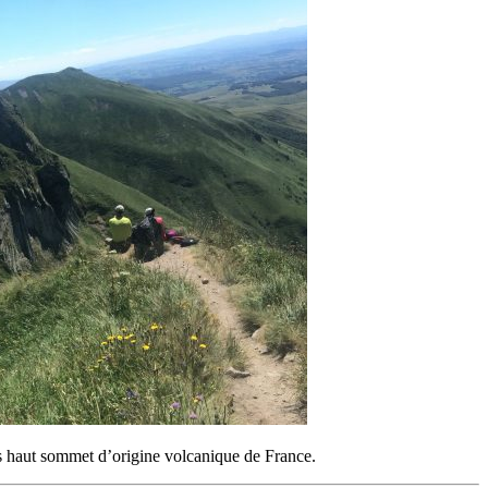
us haut sommet d’origine volcanique de France.