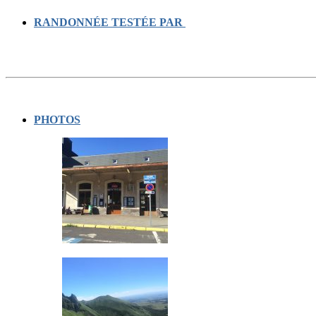
RANDONNÉE TESTÉE PAR
PHOTOS