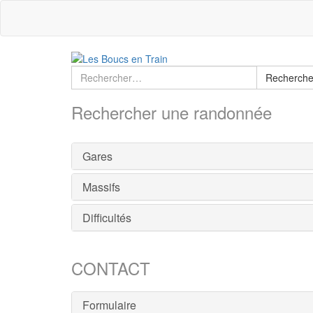
Recherche
Recherch
:
Rechercher une randonnée
Gares
Massifs
Difficultés
CONTACT
Formulaire