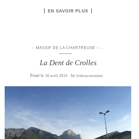
EN SAVOIR PLUS
...
– MASSIF DE LA CHARTREUSE –
La Dent de Crolles
Posté le
30 avril 2016
by
lesboucsentrain