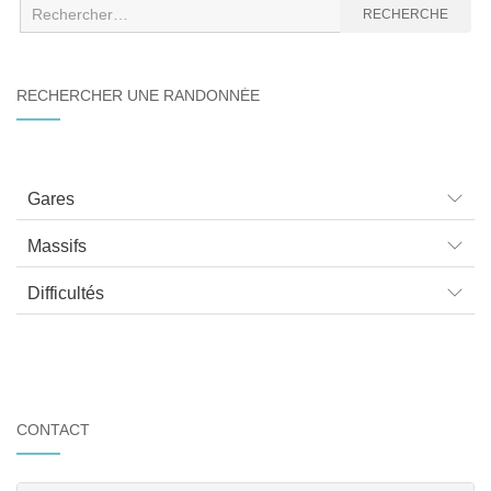
Recherche
RECHERCHE
:
RECHERCHER UNE RANDONNÉE
Gares
Massifs
Difficultés
CONTACT