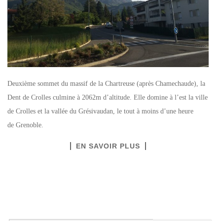
Deuxième sommet du massif de la Chartreuse (après Chamechaude), la
Dent de Crolles culmine à 2062m d’altitude. Elle domine à l’est la ville
de Crolles et la vallée du Grésivaudan, le tout à moins d’une heure
de Grenoble.
EN SAVOIR PLUS