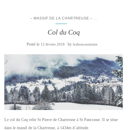
...
– MASSIF DE LA CHARTREUSE –
Col du Coq
Posté le
12 février 2018
by
lesboucsentrain
Le col du Coq relie St Pierre de Chartreuse à St Pancrasse. Il se situe
dans le massif de la Chartreuse, à 1434m d’altitude.