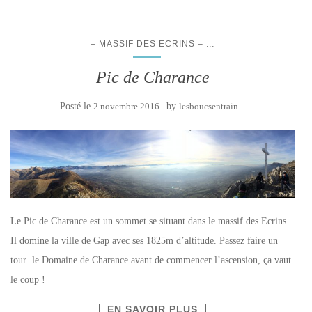
...
– MASSIF DES ECRINS –
Pic de Charance
Posté le
2 novembre 2016
by
lesboucsentrain
Le Pic de Charance est un sommet se situant dans le massif des Ecrins.
Il domine la ville de Gap avec ses 1825m d’altitude. Passez faire un
tour le Domaine de Charance avant de commencer l’ascension, ça vaut
le coup !
EN SAVOIR PLUS