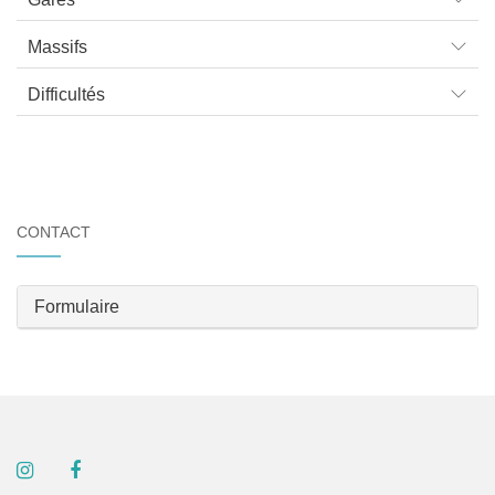
Massifs
Difficultés
CONTACT
Formulaire