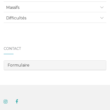
Massifs
Difficultés
CONTACT
Formulaire