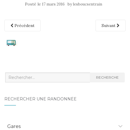
Posté le
by
17 mars 2016
lesboucsentrain
Précédent
Suivant
Recherche
RECHERCHE
:
RECHERCHER UNE RANDONNÉE
Gares