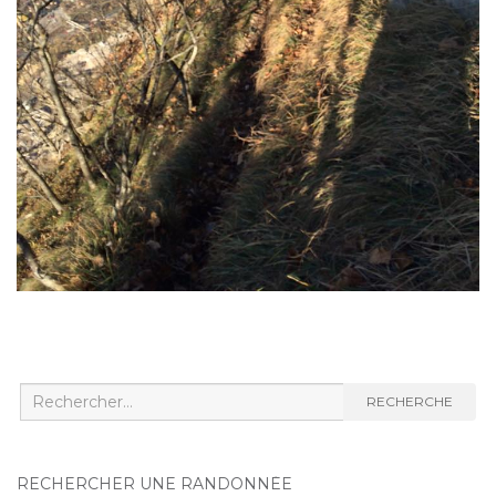
Recherche
RECHERCHE
:
RECHERCHER UNE RANDONNÉE