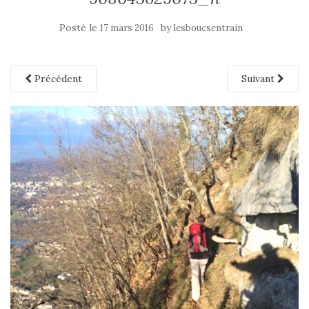
Posté le
by
17 mars 2016
lesboucsentrain
Précédent
Suivant