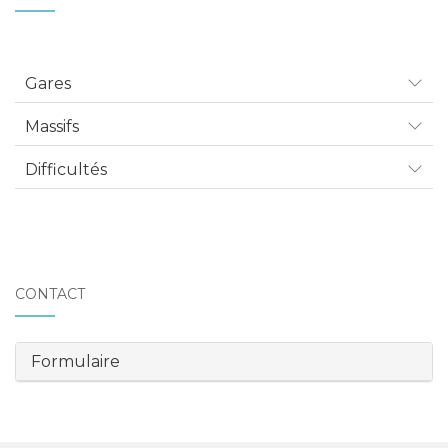
Gares
Massifs
Difficultés
CONTACT
Formulaire