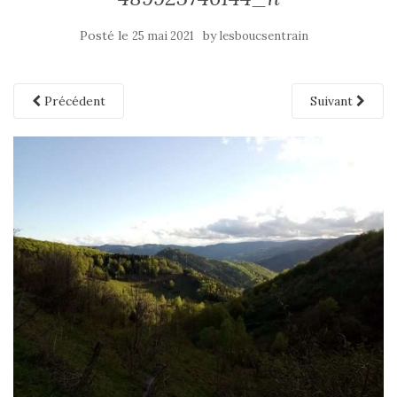
Posté le
by
25 mai 2021
lesboucsentrain
Précédent
Suivant