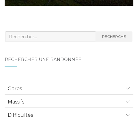
Recherche
RECHERCHE
:
RECHERCHER UNE RANDONNÉE
Gares
Massifs
Difficultés