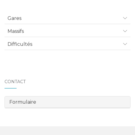
Gares
Massifs
Difficultés
CONTACT
Formulaire