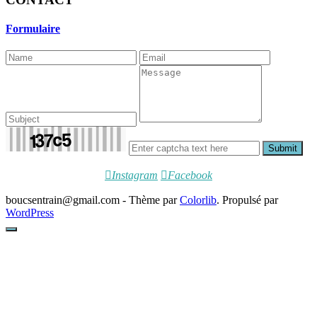
Formulaire
Submit
Instagram
Facebook
boucsentrain@gmail.com - Thème par
Colorlib
. Propulsé par
WordPress