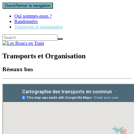
Ouvrir/fermer la navigation
Qui sommes-nous ?
Randonnées
Transports et organisation
Transports et Organisation
Réseaux bus