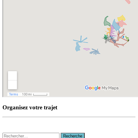
Organisez votre trajet
Recherche
Recherche