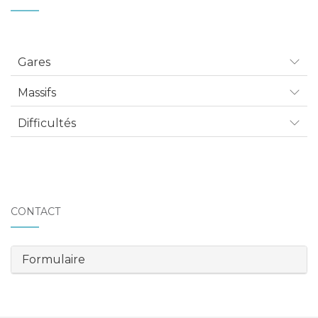
Gares
Massifs
Difficultés
CONTACT
Formulaire