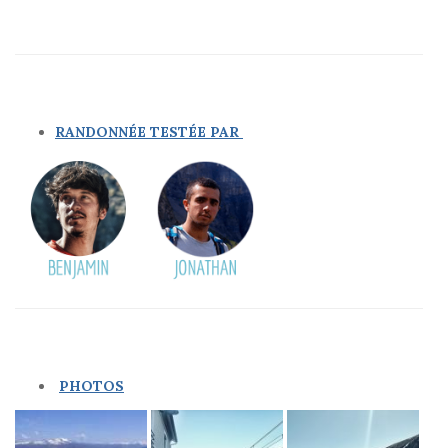
RANDONNÉE TESTÉE PAR
PHOTOS