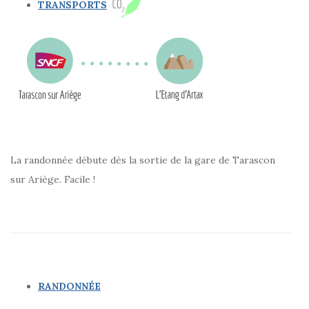
TRANSPORTS
La randonnée débute dès la sortie de la gare de Tarascon
sur Ariège. Facile !
RANDONNÉE