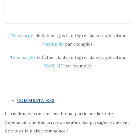
Télécharger
le fichier .gpx (à intégrer dans l’application
Visorando
par exemple)
Télécharger
le fichier .kml (à intégrer dans l’application
MAPS.ME
par exemple)
COMMENTAIRES
La randonnée contient une bonne partie sur la route.
Cependant, une fois arrivé au sentier, les paysages s’ouvrent
à nous et le plaisir commence !