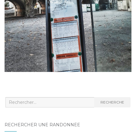
Recherche
RECHERCHE
:
RECHERCHER UNE RANDONNÉE