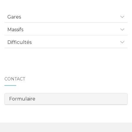
Gares
Massifs
Difficultés
CONTACT
Formulaire