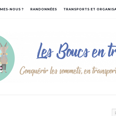
MES-NOUS ?
RANDONNÉES
TRANSPORTS ET ORGANIS
Re