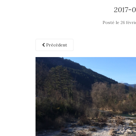
2017-0
Posté le
26 févri
Précédent