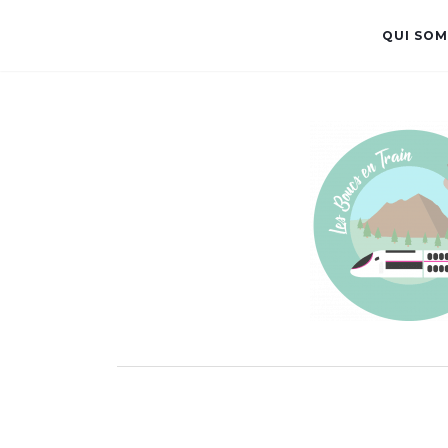
QUI SOM