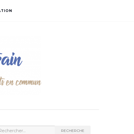
ATION
cherche
RECHERCHE