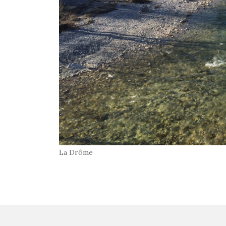
La Drôme