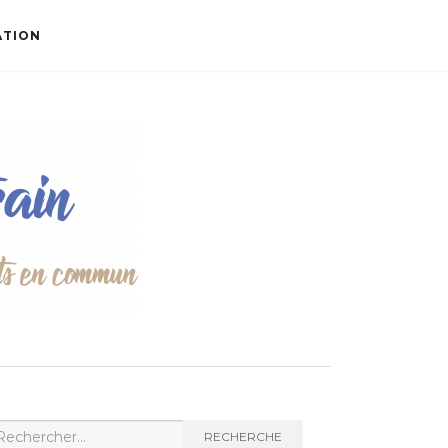
ATION
cherche
RECHERCHE