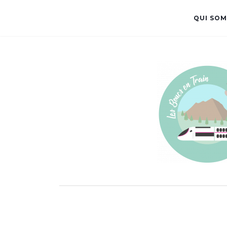
QUI SOM