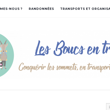
MES-NOUS ?
RANDONNÉES
TRANSPORTS ET ORGANIS
Re