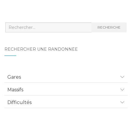
Recherche
RECHERCHE
:
RECHERCHER UNE RANDONNÉE
Gares
Massifs
Difficultés