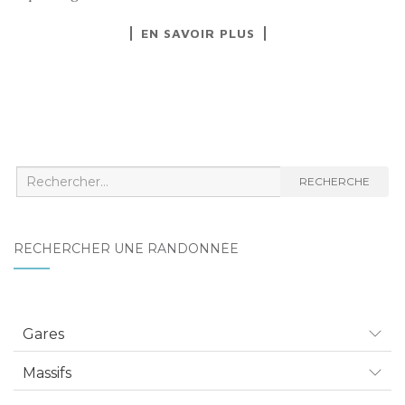
EN SAVOIR PLUS
Recherche
RECHERCHE
:
RECHERCHER UNE RANDONNÉE
Gares
Massifs