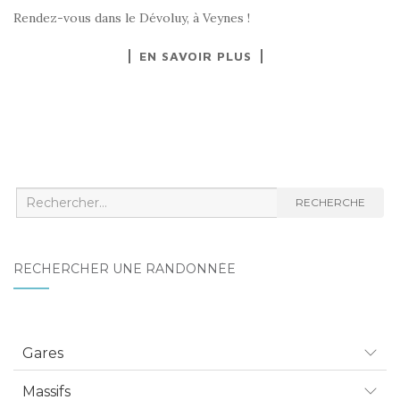
Rendez-vous dans le Dévoluy, à Veynes !
EN SAVOIR PLUS
Recherche
RECHERCHE
:
RECHERCHER UNE RANDONNÉE
Gares
Massifs