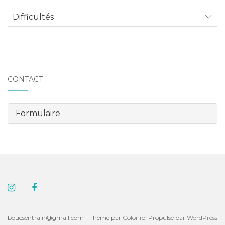
Difficultés
CONTACT
Formulaire
boucsentrain@gmail.com - Thème par
Colorlib
. Propulsé par
WordPress