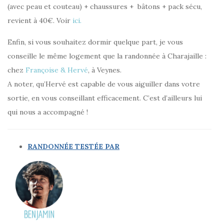
(avec peau et couteau) + chaussures + bâtons + pack sécu,
revient à 40€. Voir
ici.
Enfin, si vous souhaitez dormir quelque part, je vous
conseille le même logement que la randonnée à Charajaille :
chez
Françoise & Hervé
, à Veynes.
A noter, qu’Hervé est capable de vous aiguiller dans votre
sortie, en vous conseillant efficacement. C’est d’ailleurs lui
qui nous a accompagné !
RANDONNÉE TESTÉE PAR