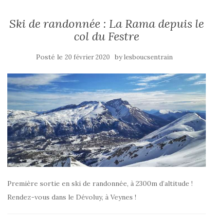
Ski de randonnée : La Rama depuis le
col du Festre
Posté le
by
20 février 2020
lesboucsentrain
Première sortie en ski de randonnée, à 2300m d’altitude !
Rendez-vous dans le Dévoluy, à Veynes !