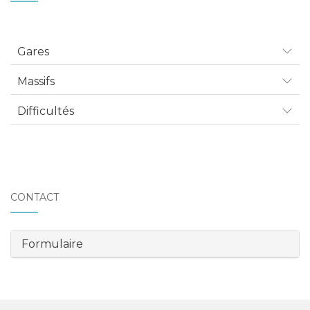
Gares
Massifs
Difficultés
CONTACT
Formulaire