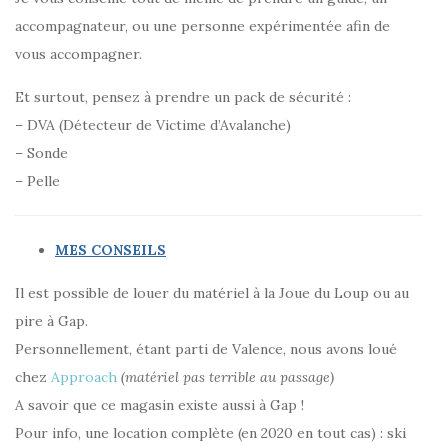
accompagnateur, ou une personne expérimentée afin de
vous accompagner.
Et surtout, pensez à prendre un pack de sécurité :
– DVA (Détecteur de Victime d’Avalanche)
– Sonde
– Pelle
MES CONSEILS
Il est possible de louer du matériel à la Joue du Loup ou au
pire à Gap.
Personnellement, étant parti de Valence, nous avons loué
chez
Approach
(matériel pas terrible au passage)
A savoir que ce magasin existe aussi à Gap !
Pour info, une location complète (en 2020 en tout cas) : ski