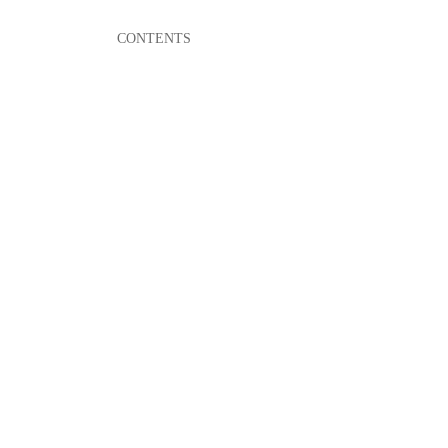
CONTENTS