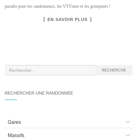
paradis pour les randonneurs, les VTTistes et les grimpeurs !
EN SAVOIR PLUS
Recherche
RECHERCHE
:
RECHERCHER UNE RANDONNÉE
Gares
Massifs