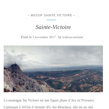
...
– MASSIF SAINTE VICTOIRE –
Sainte-Victoire
Posté le
5 novembre 2017
by
lesboucsentrain
La montagne Ste Victoire est une figure phare d’Aix en Provence.
Culminant à 1011m d’altitude (Pic des Mouches), elle est un réel