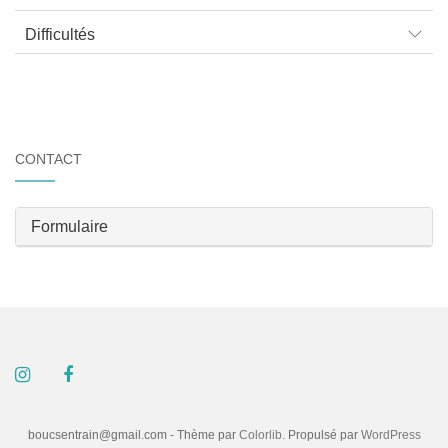
Difficultés
CONTACT
Formulaire
boucsentrain@gmail.com - Thème par
Colorlib
. Propulsé par
WordPress