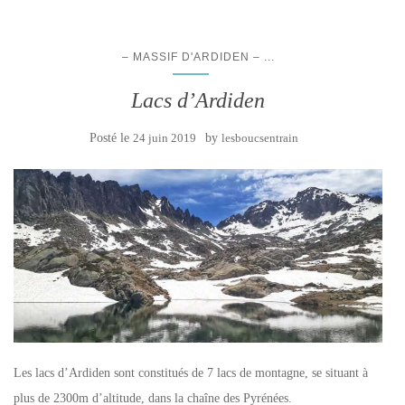
...
– MASSIF D'ARDIDEN –
Lacs d’Ardiden
Posté le
24 juin 2019
by
lesboucsentrain
Les lacs d’Ardiden sont constitués de 7 lacs de montagne, se situant à
plus de 2300m d’altitude, dans la chaîne des Pyrénées.