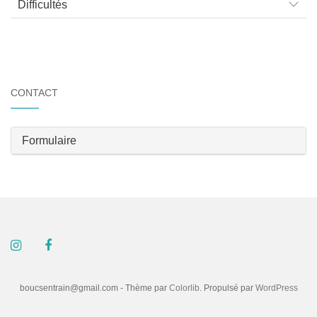
Difficultés
CONTACT
Formulaire
boucsentrain@gmail.com - Thème par
Colorlib
. Propulsé par
WordPress