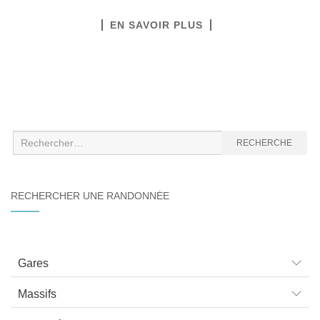
EN SAVOIR PLUS
Recherche
RECHERCHE
:
RECHERCHER UNE RANDONNÉE
Gares
Massifs