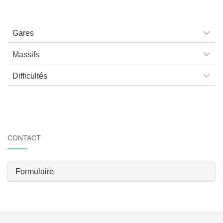
Gares
Massifs
Difficultés
CONTACT
Formulaire