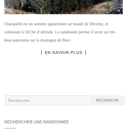
Charajaille est un sommet appartenant au massif de Dévoluy, et
culminant à 1813m d’altitude. La randonnée permet d’avoir un très
beau panorama sur la montagne de Bure.
EN SAVOIR PLUS
Recherche
RECHERCHE
:
RECHERCHER UNE RANDONNÉE