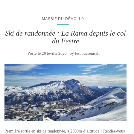
...
– MASSIF DU DÉVOLUY –
Ski de randonnée : La Rama depuis le col
du Festre
Posté le
20 février 2020
by
lesboucsentrain
Première sortie en ski de randonnée, à 2300m d’altitude ! Rendez-vous