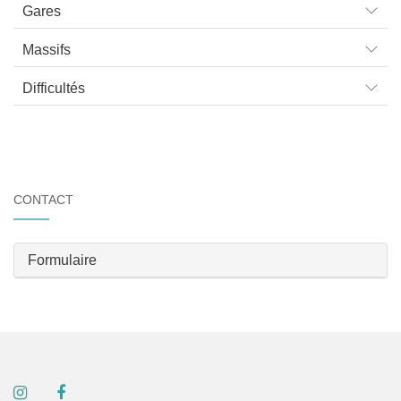
Gares
Massifs
Difficultés
CONTACT
Formulaire