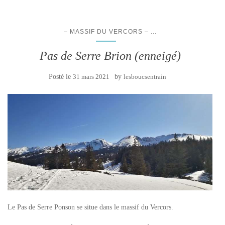
...
– MASSIF DU VERCORS –
Pas de Serre Brion (enneigé)
Posté le
31 mars 2021
by
lesboucsentrain
Le Pas de Serre Ponson se situe dans le massif du Vercors.