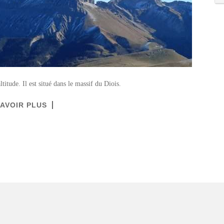
itude. Il est situé dans le massif du Diois.
SAVOIR PLUS