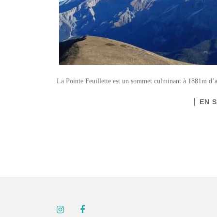
La Pointe Feuillette est un sommet culminant à 1881m d’alt
EN 