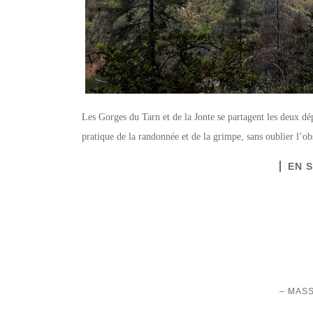
Les Gorges du Tarn et de la Jonte se partagent les deux dé
pratique de la randonnée et de la grimpe, sans oublier l’ob
EN 
– MASS