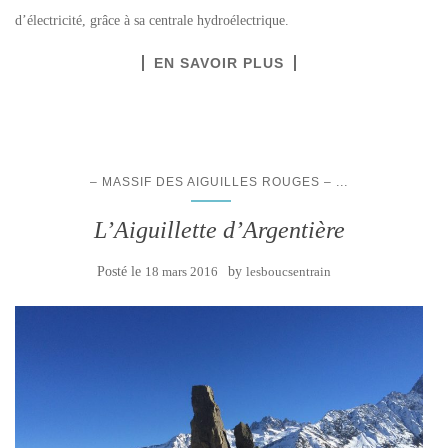
d’électricité, grâce à sa centrale hydroélectrique.
EN SAVOIR PLUS
...
– MASSIF DES AIGUILLES ROUGES –
L’Aiguillette d’Argentière
Posté le
18 mars 2016
by
lesboucsentrain