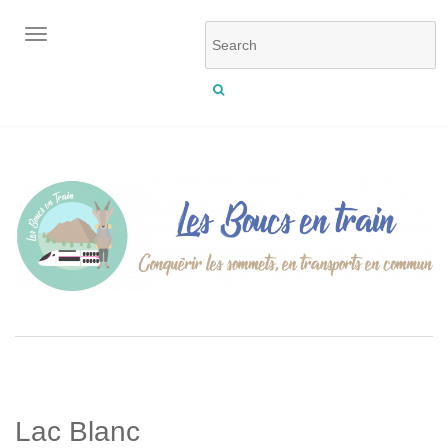
OUVRIR/FERMER LA NAVIGATION
Lac Blanc