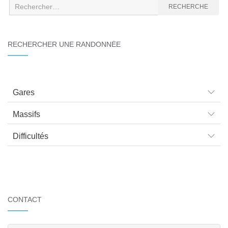
Recherche
RECHERCHE
:
RECHERCHER UNE RANDONNÉE
Gares
Massifs
Difficultés
CONTACT