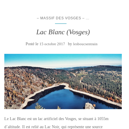
...
– MASSIF DES VOSGES –
Lac Blanc (Vosges)
Posté le
15 octobre 2017
by
lesboucsentrain
Le Lac Blanc est un lac artificiel des Vosges, se situant à 1055m
d’altitude. Il est relié au Lac Noir, qui représente une source