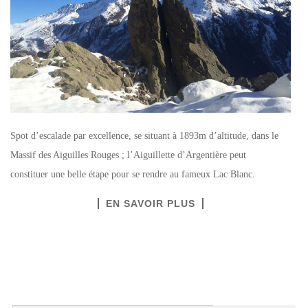
Spot d’escalade par excellence, se situant à 1893m d’altitude, dans le
Massif des Aiguilles Rouges ; l’Aiguillette d’Argentière peut
constituer une belle étape pour se rendre au fameux Lac Blanc.
EN SAVOIR PLUS