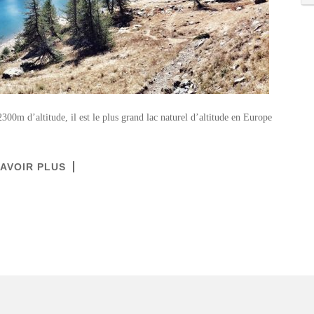
300m d’altitude, il est le plus grand lac naturel d’altitude en Europe
SAVOIR PLUS