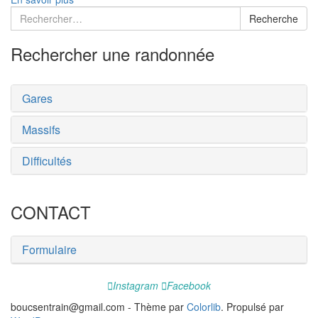
Recherche
Recherche
:
Rechercher une randonnée
Gares
Massifs
Difficultés
CONTACT
Formulaire
Instagram
Facebook
boucsentrain@gmail.com - Thème par
Colorlib
. Propulsé par