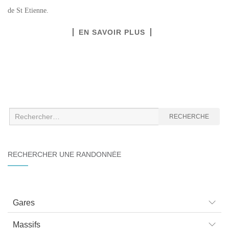
de St Etienne.
EN SAVOIR PLUS
Recherche
RECHERCHE
:
RECHERCHER UNE RANDONNÉE
Gares
Massifs