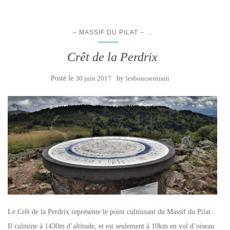
...
– MASSIF DU PILAT –
Crêt de la Perdrix
Posté le
30 juin 2017
by
lesboucsentrain
Le Crêt de la Perdrix représente le point culminant du Massif du Pilat.
Il culmine à 1430m d’altitude, et est seulement à 10km en vol d’oiseau