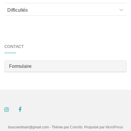
Difficultés
CONTACT
Formulaire
boucsentrain@gmail.com - Thème par
Colorlib
. Propulsé par
WordPress