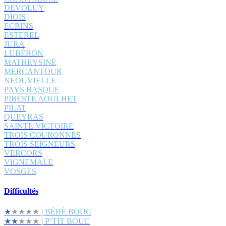
DEVOLUY
DIOIS
ECRINS
ESTEREL
JURA
LUBÉRON
MATHEYSINE
MERCANTOUR
NEOUVIELLE
PAYS BASQUE
PIBESTE AOULHET
PILAT
QUEYRAS
SAINTE VICTOIRE
TROIS COURONNES
TROIS SEIGNEURS
VERCORS
VIGNEMALE
VOSGES
Difficultés
★
★★★★
|
BÉBÉ BOUC
★★
★★★
|
P’TIT BOUC