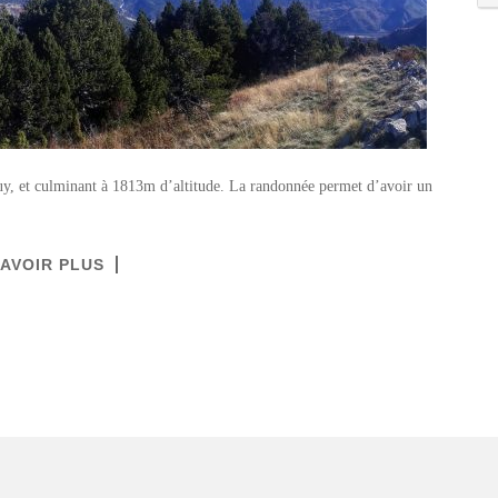
uy, et culminant à 1813m d’altitude. La randonnée permet d’avoir un
SAVOIR PLUS