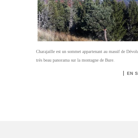
Charajaille est un sommet appartenant au massif de Dévol
très beau panorama sur la montagne de Bure.
EN 