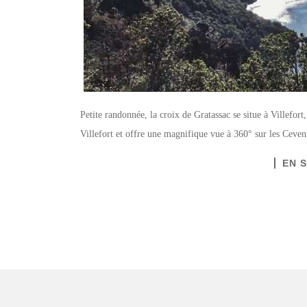
Petite randonnée, la croix de Gratassac se situe à Villefor
Villefort et offre une magnifique vue à 360° sur les Ceven
EN 