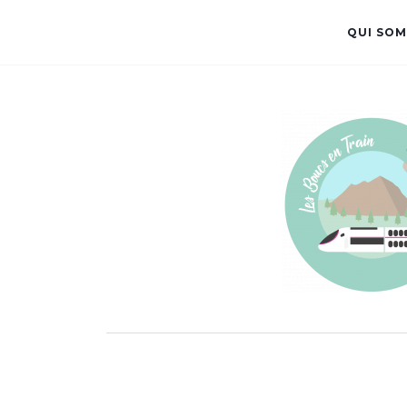
QUI SOM