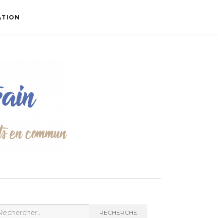
ATION
cherche
RECHERCHE