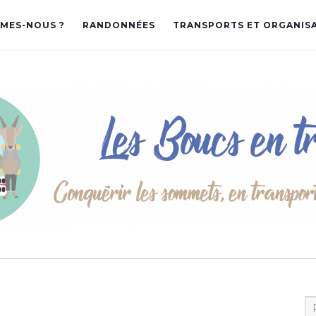
MES-NOUS ?
RANDONNÉES
TRANSPORTS ET ORGANIS
Re