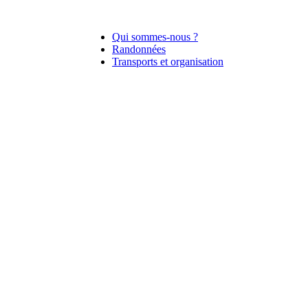
Qui sommes-nous ?
Randonnées
Transports et organisation