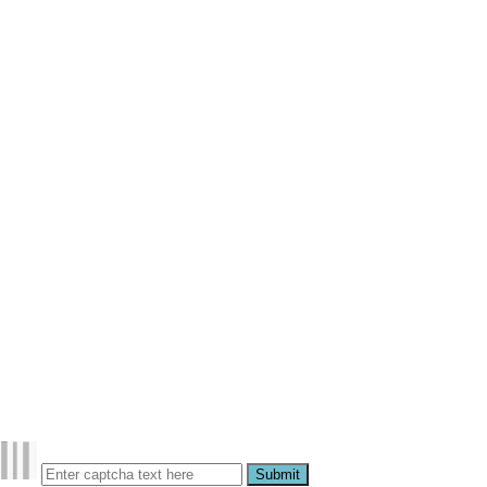
Submit