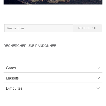
Recherche
RECHERCHE
:
RECHERCHER UNE RANDONNÉE
Gares
Massifs
Difficultés