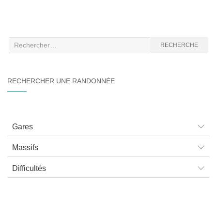
Recherche
RECHERCHE
:
RECHERCHER UNE RANDONNÉE
Gares
Massifs
Difficultés