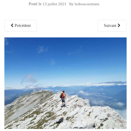
Posté le
13 juillet 2021
by
lesboucsentrain
Précédent
Suivant