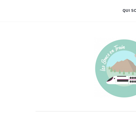
QUI S