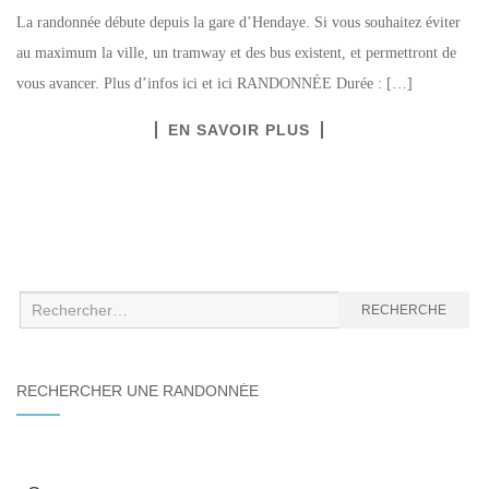
La randonnée débute depuis la gare d’Hendaye. Si vous souhaitez éviter
au maximum la ville, un tramway et des bus existent, et permettront de
vous avancer. Plus d’infos ici et ici RANDONNÉE Durée : […]
EN SAVOIR PLUS
Recherche
RECHERCHE
:
RECHERCHER UNE RANDONNÉE