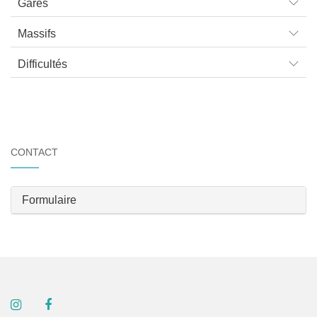
Gares
Massifs
Difficultés
CONTACT
Formulaire