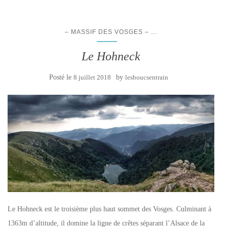
...
– MASSIF DES VOSGES –
Le Hohneck
Posté le
8 juillet 2018
by
lesboucsentrain
Le Hohneck est le troisième plus haut sommet des Vosges. Culminant à
1363m d’altitude, il domine la ligne de crêtes séparant l’Alsace de la