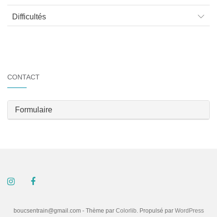
Difficultés
CONTACT
Formulaire
boucsentrain@gmail.com - Thème par
Colorlib
. Propulsé par
WordPress