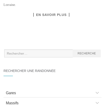
Lorraine.
EN SAVOIR PLUS
Recherche
RECHERCHE
:
RECHERCHER UNE RANDONNÉE
Gares
Massifs