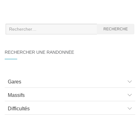
Recherche
RECHERCHE
:
RECHERCHER UNE RANDONNÉE
Gares
Massifs
Difficultés