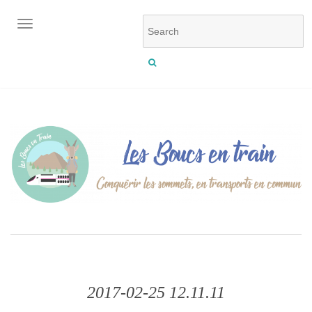
OUVRIR/FERMER LA NAVIGATION
2017-02-25 12.11.11