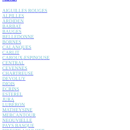
AIGUILLES ROUGES
ALPILLES
ARDIDEN
BARBAT
BAUGES
BELLEDONNE
BORNES
CALANQUES
CARLIT
CAROUX-ESPINOUSE
CENTRAL
CEVENNES
CHARTREUSE
DEVOLUY
DIOIS
ECRINS
ESTEREL
JURA
LUBÉRON
MATHEYSINE
MERCANTOUR
NEOUVIELLE
PAYS BASQUE