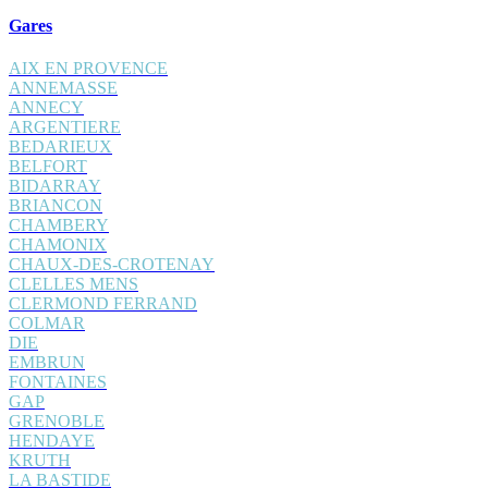
Gares
AIX EN PROVENCE
ANNEMASSE
ANNECY
ARGENTIERE
BEDARIEUX
BELFORT
BIDARRAY
BRIANCON
CHAMBERY
CHAMONIX
CHAUX-DES-CROTENAY
CLELLES MENS
CLERMOND FERRAND
COLMAR
DIE
EMBRUN
FONTAINES
GAP
GRENOBLE
HENDAYE
KRUTH
LA BASTIDE