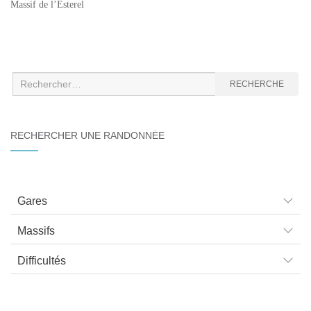
Massif de l’Esterel
Recherche
RECHERCHE
:
RECHERCHER UNE RANDONNÉE
Gares
Massifs
Difficultés